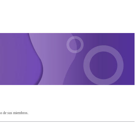
no de sus miembros.