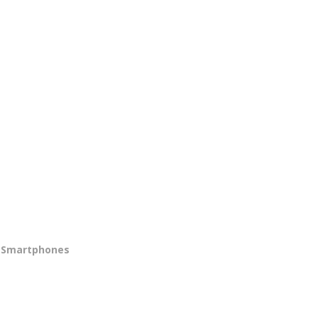
Smartphones