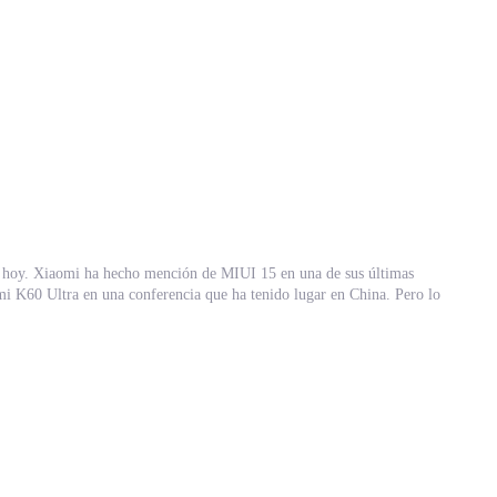
do hoy. Xiaomi ha hecho mención de MIUI 15 en una de sus últimas