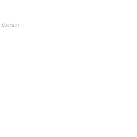
, Xiaomi ha