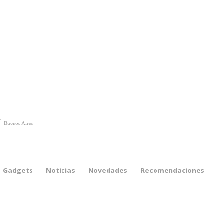
C
Buenos Aires
Gadgets
Noticias
Novedades
Recomendaciones