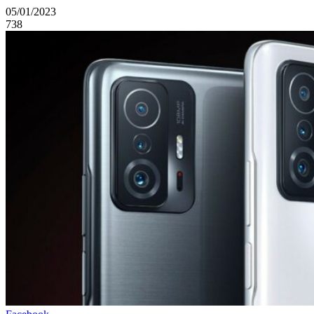
05/01/2023
738