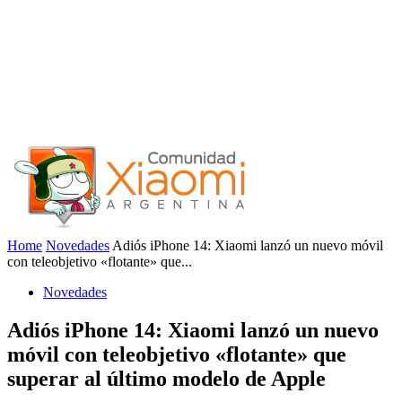
Home
Novedades
Adiós iPhone 14: Xiaomi lanzó un nuevo móvil
con teleobjetivo «flotante» que...
Novedades
Adiós iPhone 14: Xiaomi lanzó un nuevo
móvil con teleobjetivo «flotante» que
superar al último modelo de Apple