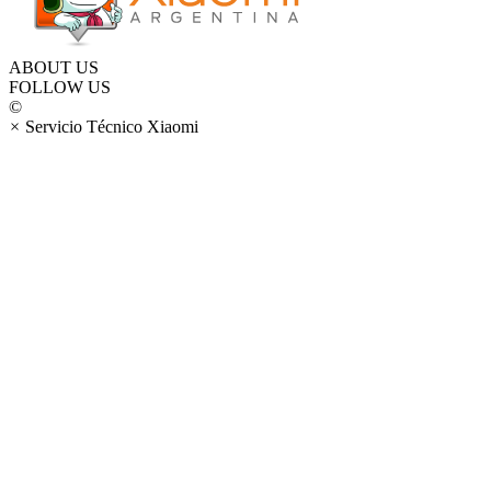
ABOUT US
FOLLOW US
©
×
Servicio Técnico Xiaomi