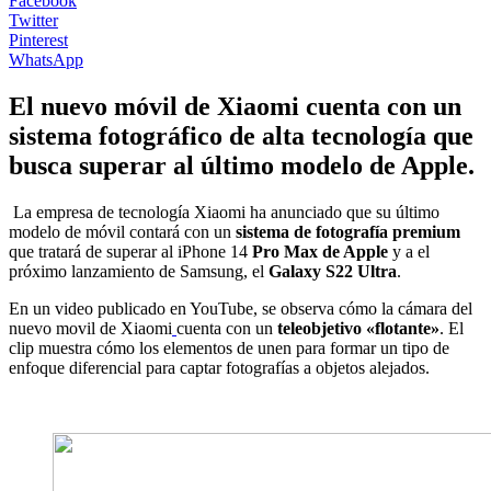
Facebook
Twitter
Pinterest
WhatsApp
El nuevo móvil de Xiaomi cuenta con un
sistema fotográfico de alta tecnología que
busca superar al último modelo de Apple.
La empresa de tecnología Xiaomi
ha anunciado que su último
modelo de móvil contará con un
sistema de fotografía premium
que tratará de superar al iPhone 14
Pro Max de Apple
y a el
próximo lanzamiento de Samsung, el
Galaxy S22 Ultra
.
En un video publicado en YouTube, se observa cómo la cámara del
nuevo movil de Xiaomi
cuenta con un
teleobjetivo «flotante»
. El
clip muestra cómo los elementos de unen para formar un tipo de
enfoque diferencial para captar fotografías a objetos alejados.