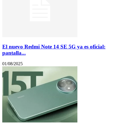
El nuevo Redmi Note 14 SE 5G ya es oficial:
pantalla...
01/08/2025