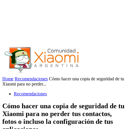
Home
Recomendaciones
Cómo hacer una copia de seguridad de tu
Xiaomi para no perder...
Recomendaciones
Cómo hacer una copia de seguridad de tu
Xiaomi para no perder tus contactos,
fotos o incluso la configuración de tus