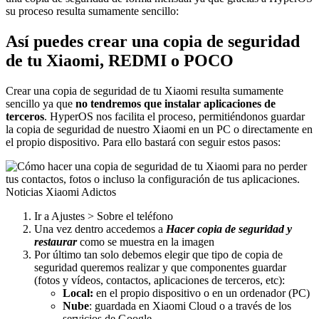
su proceso resulta sumamente sencillo:
Así puedes crear una copia de seguridad
de tu Xiaomi, REDMI o POCO
Crear una copia de seguridad de tu Xiaomi resulta sumamente
sencillo ya que
no tendremos que instalar aplicaciones de
terceros
. HyperOS nos facilita el proceso, permitiéndonos guardar
la copia de seguridad de nuestro Xiaomi en un PC o directamente en
el propio dispositivo. Para ello bastará con seguir estos pasos:
Ir a Ajustes > Sobre el teléfono
Una vez dentro accedemos a
Hacer copia de seguridad y
restaurar
como se muestra en la imagen
Por último tan solo debemos elegir que tipo de copia de
seguridad queremos realizar y que componentes guardar
(fotos y vídeos, contactos, aplicaciones de terceros, etc):
Local:
en el propio dispositivo o en un ordenador (PC)
Nube
: guardada en Xiaomi Cloud o a través de los
servicios de Google