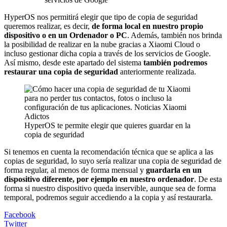
HyperOS nos permitirá elegir que tipo de copia de seguridad
queremos realizar, es decir,
de forma local en nuestro propio
dispositivo o en un Ordenador o PC
. Además, también nos brinda
la posibilidad de realizar en la nube gracias a Xiaomi Cloud o
incluso gestionar dicha copia a través de los servicios de Google.
Así mismo, desde este apartado del sistema
también podremos
restaurar una copia de seguridad
anteriormente realizada.
HyperOS te permite elegir que quieres guardar en la
copia de seguridad
Si tenemos en cuenta la recomendación técnica que se aplica a las
copias de seguridad, lo suyo sería realizar una copia de seguridad de
forma regular, al menos de forma mensual y
guardarla en un
dispositivo diferente, por ejemplo en nuestro ordenador
. De esta
forma si nuestro dispositivo queda inservible, aunque sea de forma
temporal, podremos seguir accediendo a la copia y así restaurarla.
Facebook
Twitter