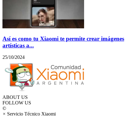
Así es como tu Xiaomi te permite crear imágenes
artísticas a...
25/10/2024
ABOUT US
FOLLOW US
©
×
Servicio Técnico Xiaomi