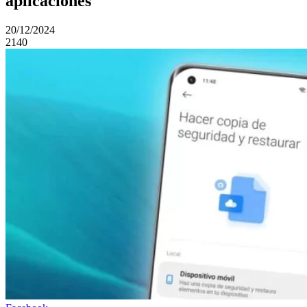
aplicaciones
20/12/2024
2140