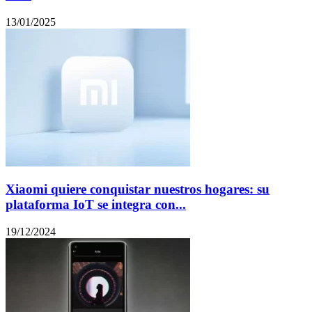
13/01/2025
Xiaomi quiere conquistar nuestros hogares: su
plataforma IoT se integra con...
19/12/2024