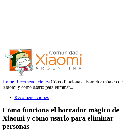
Home
Recomendaciones
Cómo funciona el borrador mágico de
Xiaomi y cómo usarlo para eliminar...
Recomendaciones
Cómo funciona el borrador mágico de
Xiaomi y cómo usarlo para eliminar
personas