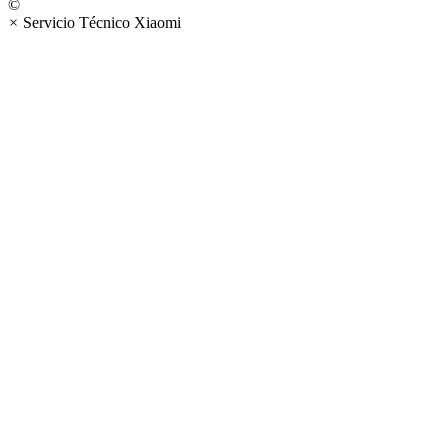
©
×
Servicio Técnico Xiaomi