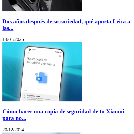
Dos años después de su sociedad, qué aporta Leica a
las...
13/01/2025
Cómo hacer una copia de seguridad de tu Xiaomi
para no...
20/12/2024