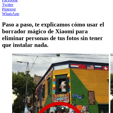
Facebook
Twitter
Pinterest
WhatsApp
Paso a paso, te explicamos cómo usar el
borrador mágico de Xiaomi para
eliminar personas de tus fotos sin tener
que instalar nada.