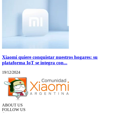
Xiaomi quiere conquistar nuestros hogares: su
plataforma IoT se integra con...
19/12/2024
ABOUT US
FOLLOW US