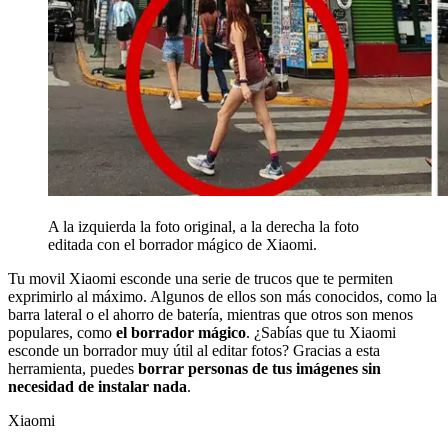
A la izquierda la foto original, a la derecha la foto
editada con el borrador mágico de Xiaomi.
Tu movil Xiaomi esconde una serie de trucos que te permiten
exprimirlo al máximo. Algunos de ellos son más conocidos, como la
barra lateral o el ahorro de batería, mientras que otros son menos
populares, como
el borrador mágico
. ¿Sabías que tu Xiaomi
esconde un borrador muy útil al editar fotos? Gracias a esta
herramienta, puedes
borrar personas de tus imágenes sin
necesidad de instalar nada
.
Xiaomi