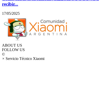
recibir...
17/05/2025
ABOUT US
FOLLOW US
©
×
Servicio Técnico Xiaomi