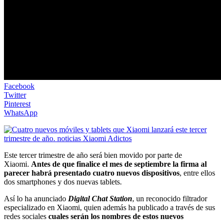
Facebook
Twitter
Pinterest
WhatsApp
Este tercer trimestre de año será bien movido por parte de
Xiaomi.
Antes de que finalice el mes de septiembre la firma al
parecer habrá presentado cuatro nuevos dispositivos
, entre ellos
dos smartphones y dos nuevas tablets.
Así lo ha anunciado
Digital Chat Station
, un reconocido filtrador
especializado en Xiaomi, quien además ha publicado a través de sus
redes sociales
cuales serán los nombres de estos nuevos