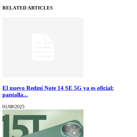
RELATED ARTICLES
El nuevo Redmi Note 14 SE 5G ya es oficial:
pantalla...
01/08/2025