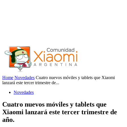
Home
Novedades
Cuatro nuevos móviles y tablets que Xiaomi
lanzará este tercer trimestre de...
Novedades
Cuatro nuevos móviles y tablets que
Xiaomi lanzará este tercer trimestre de
año.