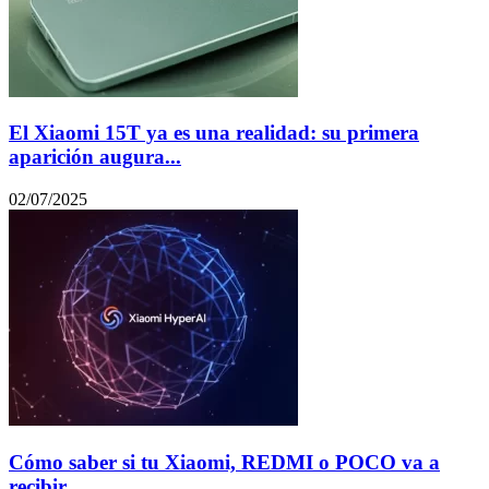
El Xiaomi 15T ya es una realidad: su primera
aparición augura...
02/07/2025
Cómo saber si tu Xiaomi, REDMI o POCO va a
recibir...