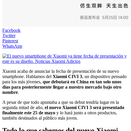
Facebook
Twitter
Pinterest
WhatsApp
Xiaomi acaba de anunciar la fecha de presentación de su nuevo
smartphone. Hablamos del
Xiaomi CIVI 3
, un dispositivo pensado
para los más jóvenes,
que debutará en China en tan solo unos
días para posteriormente llegar a nuestro mercado bajo otro
nombre
.
A pesar de que todo apuntaba a que su debut tendría lugar en la
segunda mitad de año,
el nuevo Xiaomi CIVI 3 será presentado
finalmente este 25 de mayo
y lo hará junto a otros productos,
también destinados al público más joven.
Todo lo que sabemos del nuevo Xiaomi