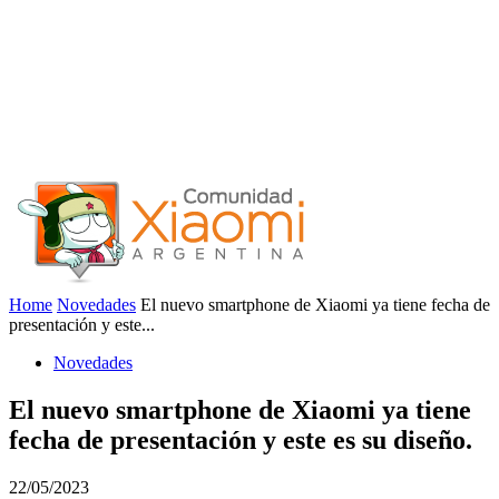
Home
Novedades
El nuevo smartphone de Xiaomi ya tiene fecha de
presentación y este...
Novedades
El nuevo smartphone de Xiaomi ya tiene
fecha de presentación y este es su diseño.
22/05/2023