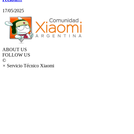
17/05/2025
ABOUT US
FOLLOW US
©
×
Servicio Técnico Xiaomi