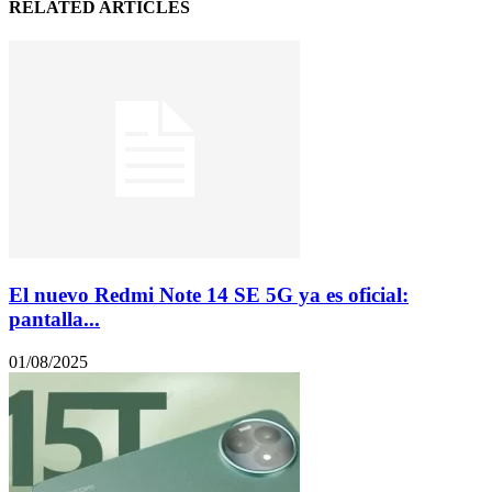
RELATED ARTICLES
El nuevo Redmi Note 14 SE 5G ya es oficial:
pantalla...
01/08/2025