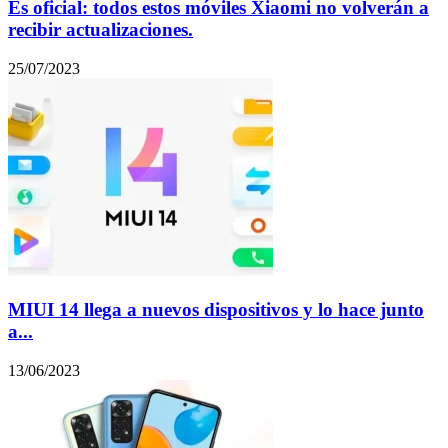
Es oficial: todos estos móviles Xiaomi no volverán a
recibir actualizaciones.
25/07/2023
MIUI 14 llega a nuevos dispositivos y lo hace junto
a...
13/06/2023