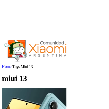
Home
Tags
Miui 13
miui 13