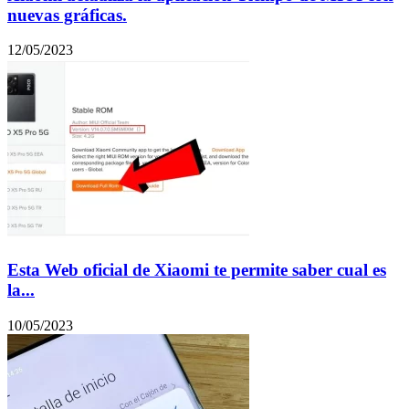
nuevas gráficas.
12/05/2023
Esta Web oficial de Xiaomi te permite saber cual es
la...
10/05/2023