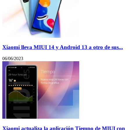
Xiaomi lleva MIUI 14 y Android 13 a otro de sus...
06/06/2023
Xiaomi actualiza la aplicación Tiempo de MIUI con