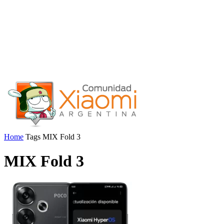
Home
Tags
MIX Fold 3
MIX Fold 3