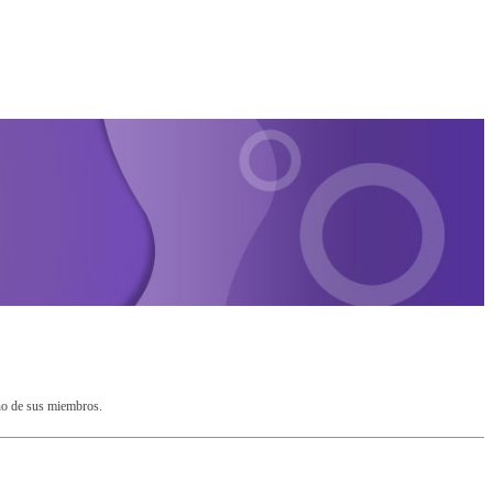
no de sus miembros.