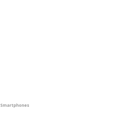
Smartphones