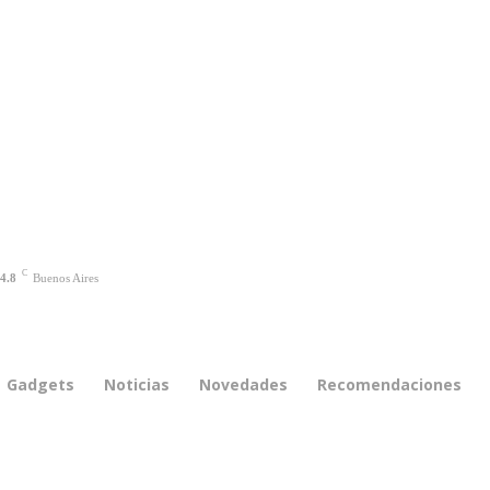
C
4.8
Buenos Aires
Gadgets
Noticias
Novedades
Recomendaciones