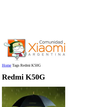
Home
Tags
Redmi K50G
Redmi K50G