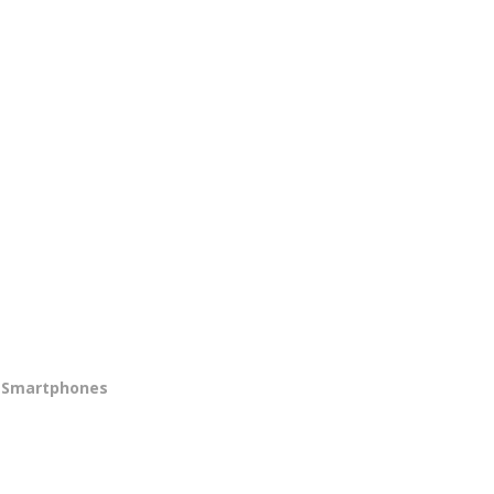
Smartphones