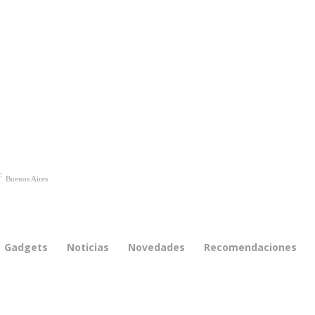
C
Buenos Aires
Gadgets
Noticias
Novedades
Recomendaciones