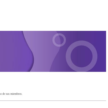
no de sus miembros.