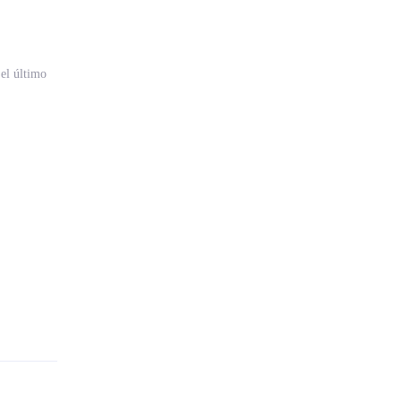
 el último