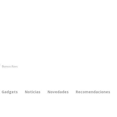
C
Buenos Aires
Gadgets
Noticias
Novedades
Recomendaciones