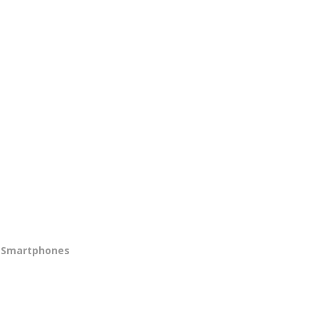
Smartphones