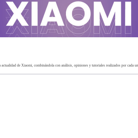
ctualidad de Xiaomi, combinándola con análisis, opiniones y tutoriales realizados por cada u