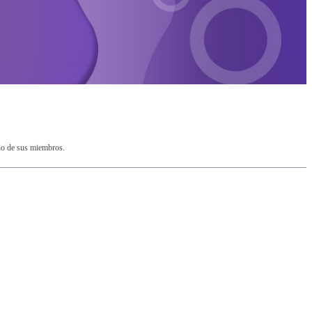
no de sus miembros.