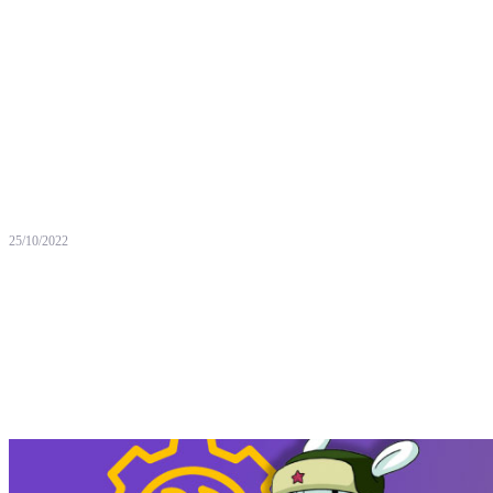
25/10/2022