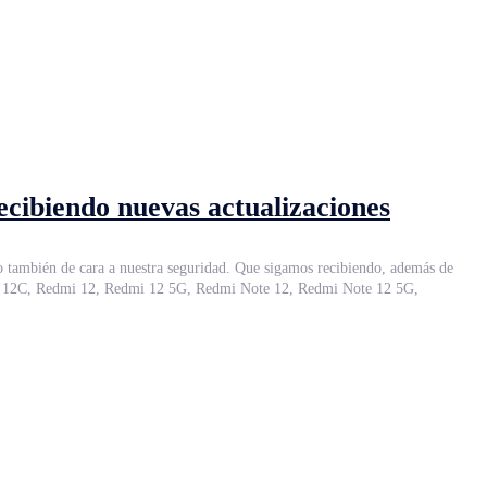
cibiendo nuevas actualizaciones