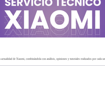
ctualidad de Xiaomi, combinándola con análisis, opiniones y tutoriales realizados por cada u