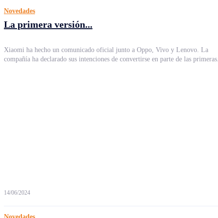
Novedades
La primera versión...
Xiaomi ha hecho un comunicado oficial junto a Oppo, Vivo y Lenovo. La
compañía ha declarado sus intenciones de convertirse en parte de las primeras.
14/06/2024
Novedades