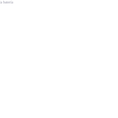
a batería