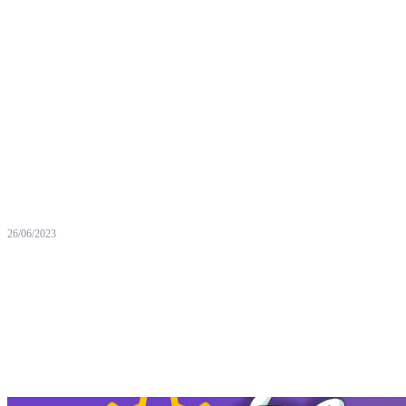
26/06/2023