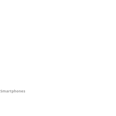
Smartphones