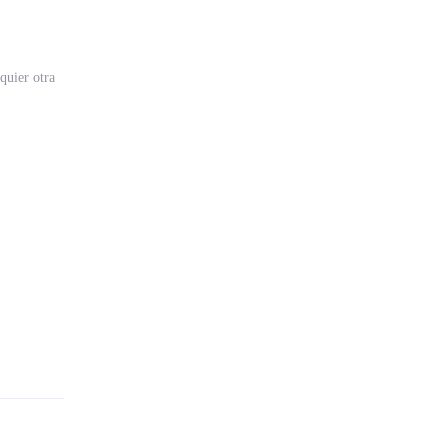
quier otra