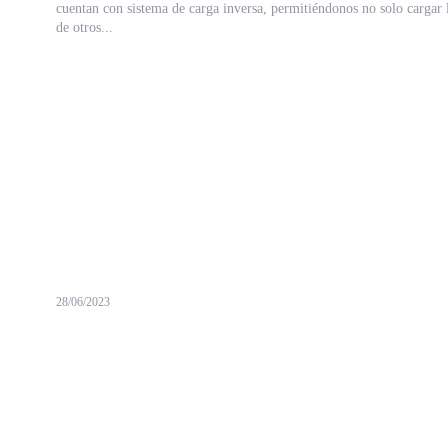
cuentan con sistema de carga inversa, permitiéndonos no solo cargar l
de otros...
28/06/2023