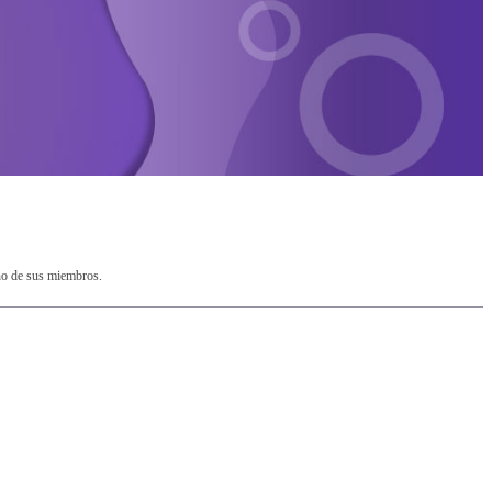
no de sus miembros.