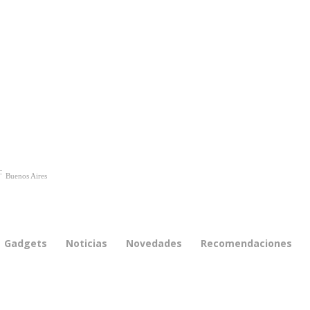
C
Buenos Aires
Gadgets
Noticias
Novedades
Recomendaciones