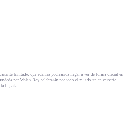
astante limitado, que además podríamos llegar a ver de forma oficial en
o la llegada...