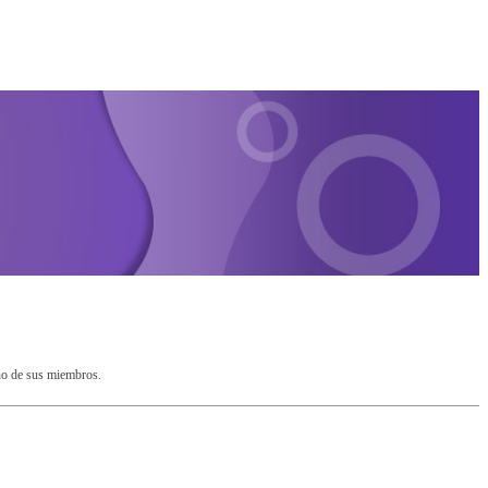
no de sus miembros.