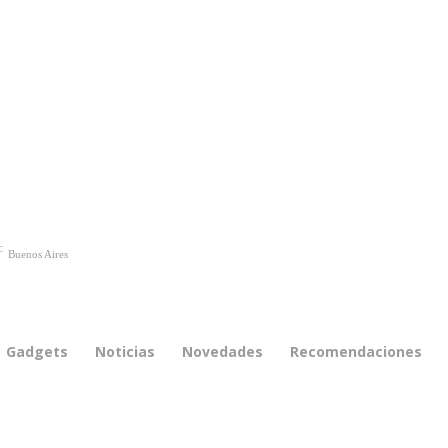
C
Buenos Aires
Gadgets
Noticias
Novedades
Recomendaciones