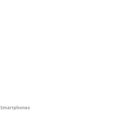
Smartphones