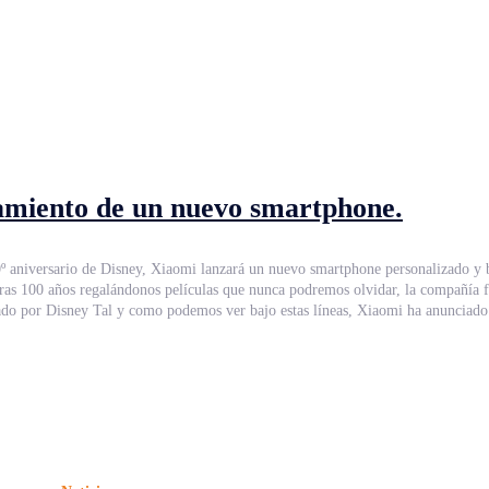
zamiento de un nuevo smartphone.
º aniversario de Disney, Xiaomi lanzará un nuevo smartphone personalizado y b
smartphone personalizado por Disney Tal y como podemos ver bajo estas líneas, Xiaomi ha anunciad