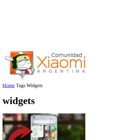
Home
Tags
Widgets
widgets