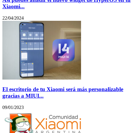
Xiaomi...
22/04/2024
El escritorio de tu Xiaomi será más personalizable
gracias a MIUI...
09/01/2023