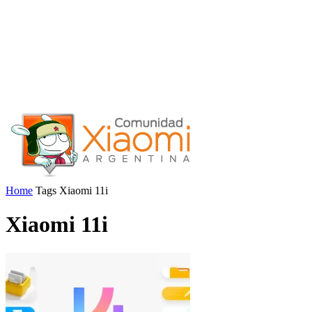
Home
Tags
Xiaomi 11i
Xiaomi 11i