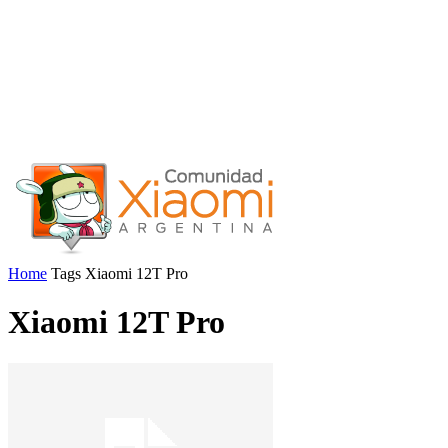
Home
Tags
Xiaomi 12T Pro
Xiaomi 12T Pro