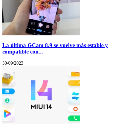
La última GCam 8.9 se vuelve más estable y
compatible con...
30/09/2023