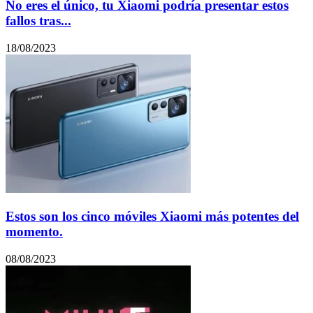
No eres el único, tu Xiaomi podría presentar estos
fallos tras...
18/08/2023
Estos son los cinco móviles Xiaomi más potentes del
momento.
08/08/2023