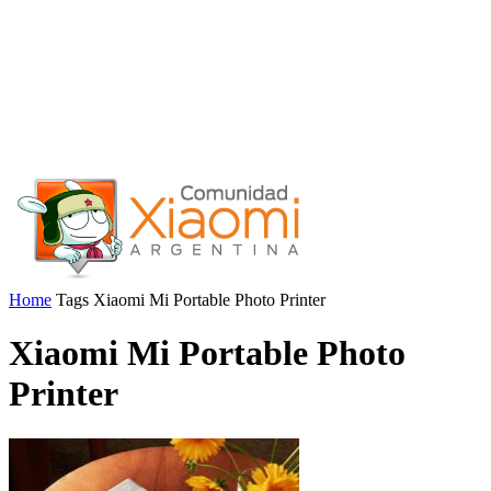
Home
Tags
Xiaomi Mi Portable Photo Printer
Xiaomi Mi Portable Photo
Printer