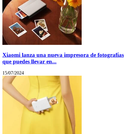
Xiaomi lanza una nueva impresora de fotografías
que puedes llevar en...
15/07/2024