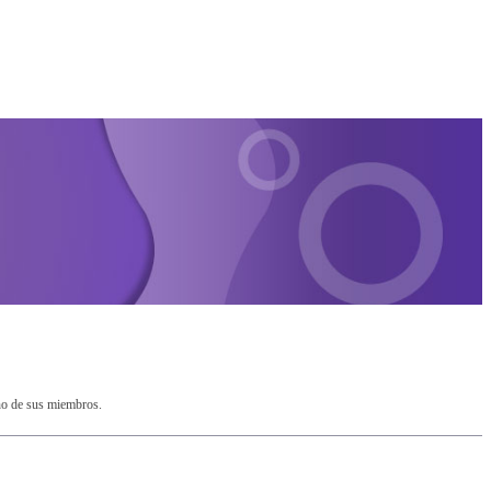
no de sus miembros.