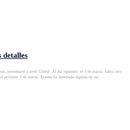
 detalles
o, presentarse a nivel Global. Al día siguiente, el 3 de marzo, habrá otro