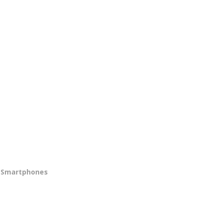
Smartphones