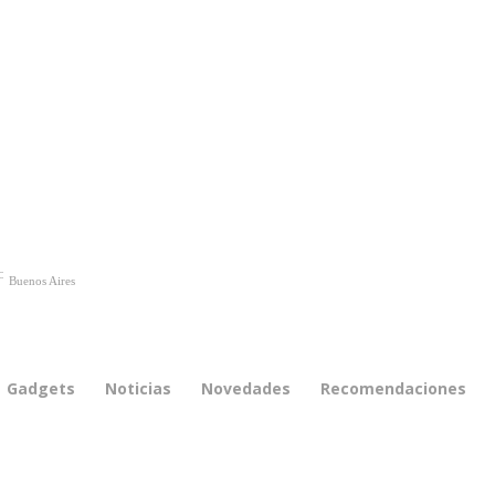
C
Buenos Aires
Gadgets
Noticias
Novedades
Recomendaciones