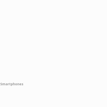
Smartphones