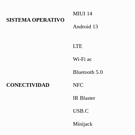
MIUI 14
SISTEMA OPERATIVO
Android 13
LTE
Wi-Fi ac
Bluetooth 5.0
CONECTIVIDAD
NFC
IR Blaster
USB.C
Minijack