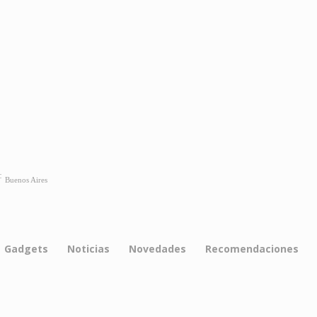
C
Buenos Aires
Gadgets
Noticias
Novedades
Recomendaciones