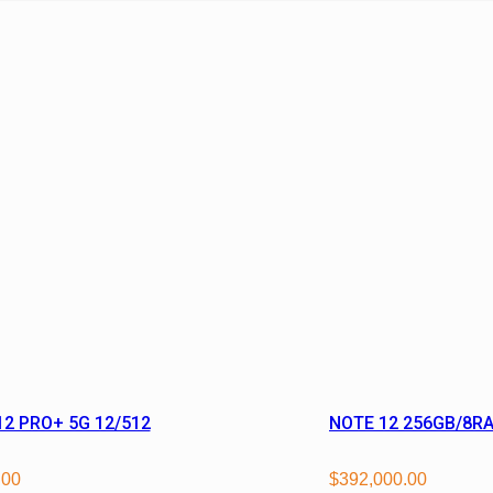
2 PRO+ 5G 12/512
NOTE 12 256GB/8R
.00
$
392,000.00