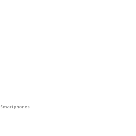
Smartphones