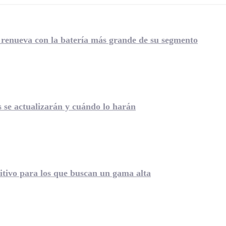
renueva con la batería más grande de su segmento
s se actualizarán y cuándo lo harán
tivo para los que buscan un gama alta