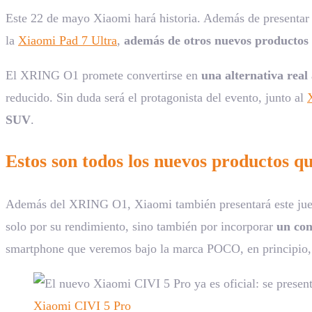
Este 22 de mayo Xiaomi hará historia. Además de presentar 
la
Xiaomi Pad 7 Ultra
,
además de otros nuevos productos 
El XRING O1 promete convertirse en
una alternativa re
reducido. Sin duda será el protagonista del evento, junto al
SUV
.
Estos son todos los nuevos productos q
Además del XRING O1, Xiaomi también presentará este ju
solo por su rendimiento, sino también por incorporar
un con
smartphone que veremos bajo la marca POCO, en principio,
Xiaomi CIVI 5 Pro