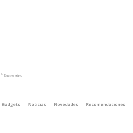
C
Buenos Aires
Gadgets
Noticias
Novedades
Recomendaciones