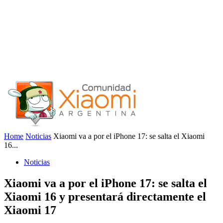
Home
Noticias
Xiaomi va a por el iPhone 17: se salta el Xiaomi
16...
Noticias
Xiaomi va a por el iPhone 17: se salta el
Xiaomi 16 y presentará directamente el
Xiaomi 17