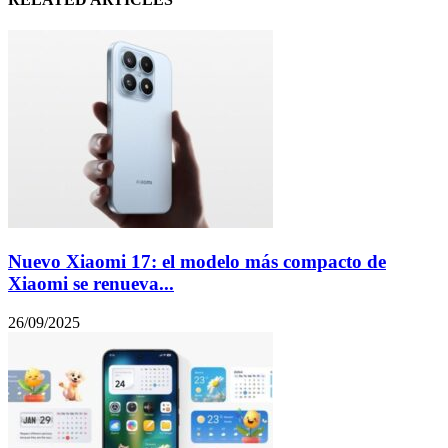
Nuevo Xiaomi 17: el modelo más compacto de
Xiaomi se renueva...
26/09/2025