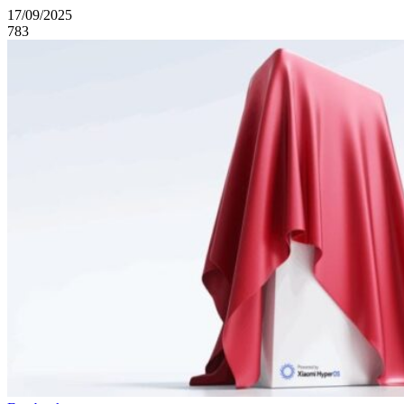
17/09/2025
783