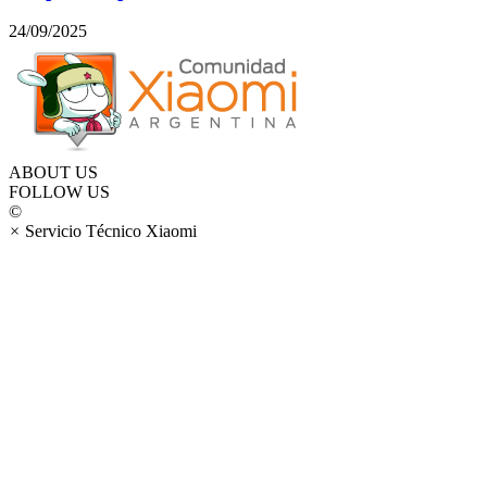
24/09/2025
ABOUT US
FOLLOW US
©
×
Servicio Técnico Xiaomi