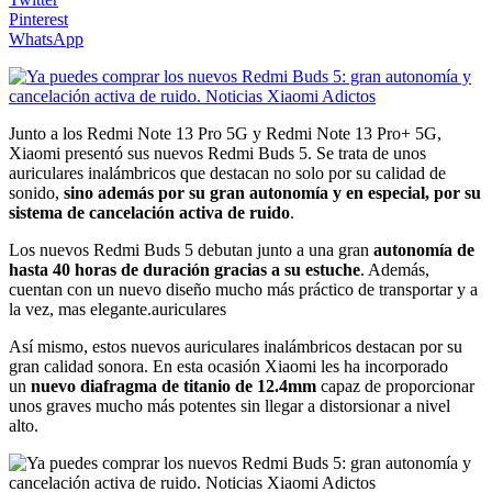
Pinterest
WhatsApp
Junto a los Redmi Note 13 Pro 5G y Redmi Note 13 Pro+ 5G,
Xiaomi presentó sus nuevos Redmi Buds 5. Se trata de unos
auriculares inalámbricos que destacan no solo por su calidad de
sonido,
sino además por su gran autonomía y en especial, por su
sistema de cancelación activa de ruido
.
Los nuevos Redmi Buds 5 debutan junto a una gran
autonomía de
hasta 40 horas de duración gracias a su estuche
. Además,
cuentan con un nuevo diseño mucho más práctico de transportar y a
la vez, mas elegante.auriculares
Así mismo, estos nuevos auriculares inalámbricos destacan por su
gran calidad sonora. En esta ocasión Xiaomi les ha incorporado
un
nuevo diafragma de titanio de 12.4mm
capaz de proporcionar
unos graves mucho más potentes sin llegar a distorsionar a nivel
alto.