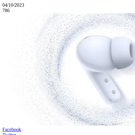
04/10/2023
786
Facebook
Twitter