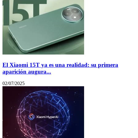
El Xiaomi 15T ya es una realidad: su primera
aparición augura...
02/07/2025