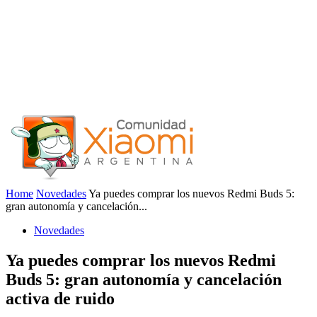
Home
Novedades
Ya puedes comprar los nuevos Redmi Buds 5:
gran autonomía y cancelación...
Novedades
Ya puedes comprar los nuevos Redmi
Buds 5: gran autonomía y cancelación
activa de ruido